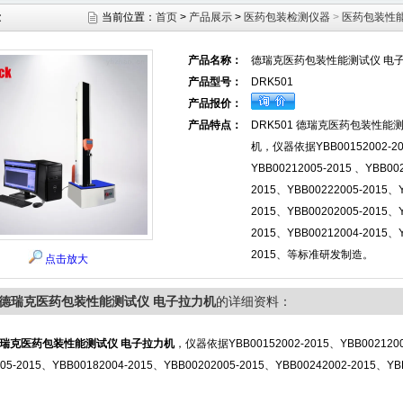
示
当前位置：
首页
>
产品展示
>
医药包装检测仪器
>
医药包装性
产品名称：
德瑞克医药包装性能测试仪 电
产品型号：
DRK501
产品报价：
产品特点：
DRK501 德瑞克医药包装性能
机，仪器依据YBB00152002-2
YBB00212005-2015 、YBB002
2015、YBB00222005-2015、Y
2015、YBB00202005-2015、Y
2015、YBB00212004-2015、Y
2015、等标准研发制造。
点击放大
01德瑞克医药包装性能测试仪 电子拉力机
的详细资料：
瑞克医药包装性能测试仪 电子拉力机
，仪器依据YBB00152002-2015、YBB00212005
005-2015、YBB00182004-2015、YBB00202005-2015、YBB00242002-2015、Y
。