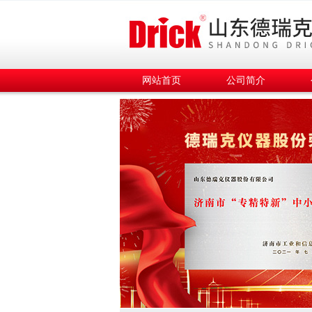
网站首页
公司简介