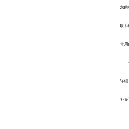
您的
联系
常用
详细
补充