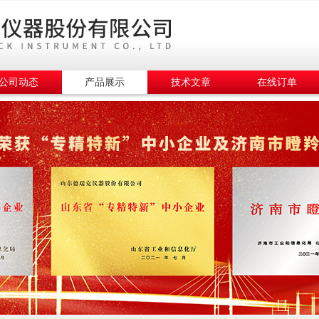
公司动态
产品展示
技术文章
在线订单