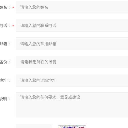
姓名：
电话：
邮箱：
省份：
地址：
说明：