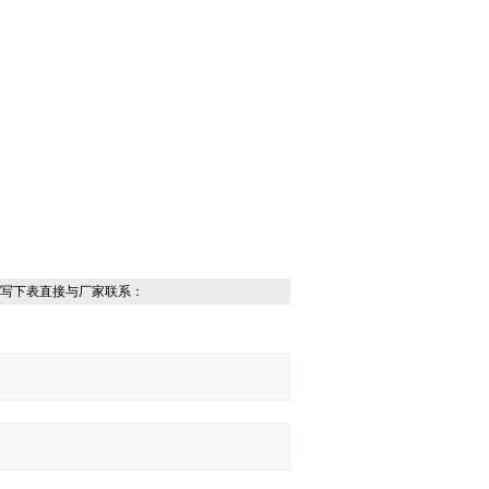
写下表直接与厂家联系：