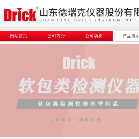
网站首页
公司简介
公司动态
产品展