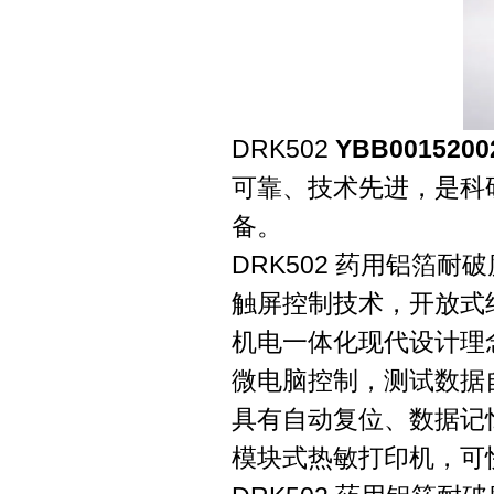
DRK502
YBB00152
可靠、技术先进，是科
备。
DRK502 药用铝箔
触屏控制技术，开放式
机电一体化现代设计理
微电脑控制，测试数据
具有自动复位、数据记
模块式热敏打印机，可