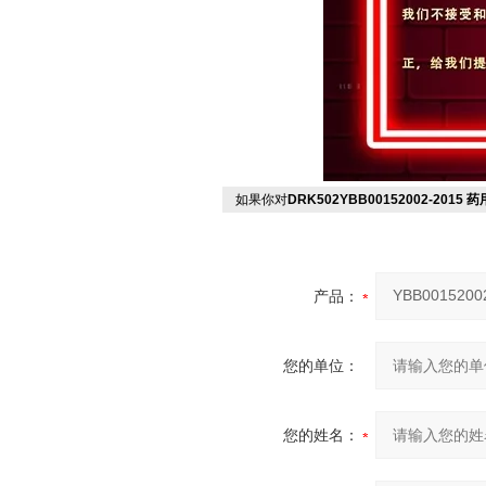
如果你对
DRK502YBB00152002-201
产品：
您的单位：
您的姓名：