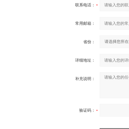
联系电话：
常用邮箱：
省份：
详细地址：
补充说明：
验证码：