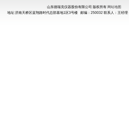
山东德瑞克仪器股份有限公司 版权所有
网站地图
地址:济南天桥区蓝翔路时代总部基地1区3号楼
邮编：250032 联系人：王经理 手