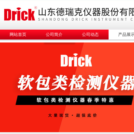
网站首页
公司简介
公司动态
产品展