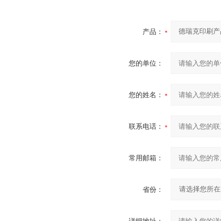
产品：
您的单位：
您的姓名：
联系电话：
常用邮箱：
省份：