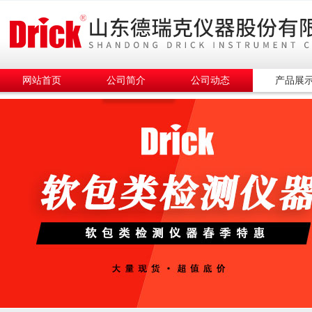
网站首页
公司简介
公司动态
产品展