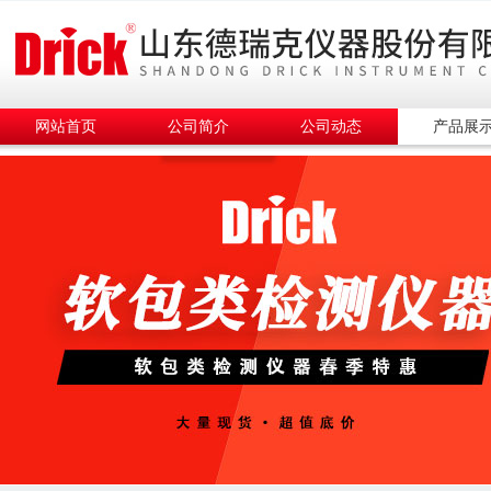
网站首页
公司简介
公司动态
产品展