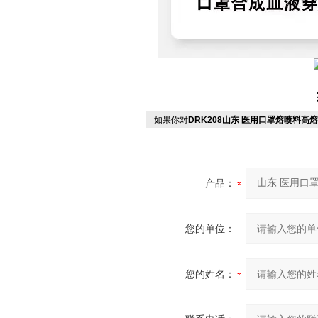
如果你对
DRK208山东 医用口罩熔喷料高
产品：
您的单位：
您的姓名：