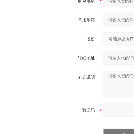
联系电话：
常用邮箱：
省份：
详细地址：
补充说明：
验证码：