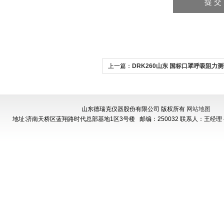
上一篇：
DRK260山东 国标口罩呼吸阻力
山东德瑞克仪器股份有限公司 版权所有
网站地图
地址:济南天桥区蓝翔路时代总部基地1区3号楼
邮编：250032 联系人：王经理 手