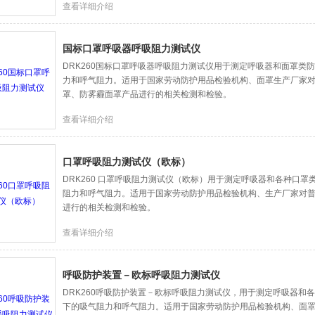
查看详细介绍
国标口罩呼吸器呼吸阻力测试仪
DRK260国标口罩呼吸器呼吸阻力测试仪用于测定呼吸器和面罩类
力和呼气阻力。适用于国家劳动防护用品检验机构、面罩生产厂家
罩、防雾霾面罩产品进行的相关检测和检验。
查看详细介绍
口罩呼吸阻力测试仪（欧标）
DRK260 口罩呼吸阻力测试仪（欧标）用于测定呼吸器和各种口
阻力和呼气阻力。适用于国家劳动防护用品检验机构、生产厂家对
进行的相关检测和检验。
查看详细介绍
呼吸防护装置－欧标呼吸阻力测试仪
DRK260呼吸防护装置－欧标呼吸阻力测试仪，用于测定呼吸器和
下的吸气阻力和呼气阻力。适用于国家劳动防护用品检验机构、面