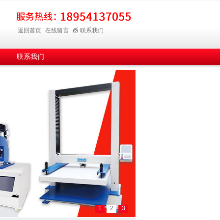
返回首页
在线留言
联系我们
联系我们
1
2
3