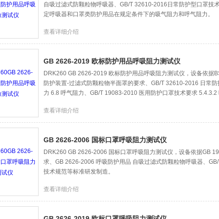
自吸过滤式防颗粒物呼吸器、GB/T 32610-2016日常防护型口
定呼吸器和口罩类防护用品在规定条件下的吸气阻力和呼气阻力。
查看详细介绍
GB 2626-2019 欧标防护用品呼吸阻力测试仪
DRK260 GB 2626-2019 欧标防护用品呼吸阻力测试仪，设备依据BS EN
防护装置-过滤式防颗粒物半面罩的要求、GB/T 32610-2016 日常
力 6.8 呼气阻力、GB/T 19083-2010 医用防护口罩技术要求 5.4
查看详细介绍
GB 2626-2006 国标口罩呼吸阻力测试仪
DRK260 GB 2626-2006 国标口罩呼吸阻力测试仪，设备依据GB 1
求、GB 2626-2006 呼吸防护用品 自吸过滤式防颗粒物呼吸器、GB/T
技术规范等标准研发制造。
查看详细介绍
GB 2626-2019 欧标口罩呼吸阻力测试仪