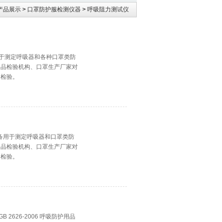
产品展示
>
口罩防护服检测仪器
>
呼吸阻力测试仪
备用于测定呼吸器和各种口罩类防
用品检验机构、口罩生产厂家对
和检验。
设备用于测定呼吸器和口罩类防
用品检验机构、口罩生产厂家对
和检验。
B 2626-2006 呼吸防护用品