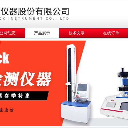
公司动态
产品展示
技术文章
在线订单