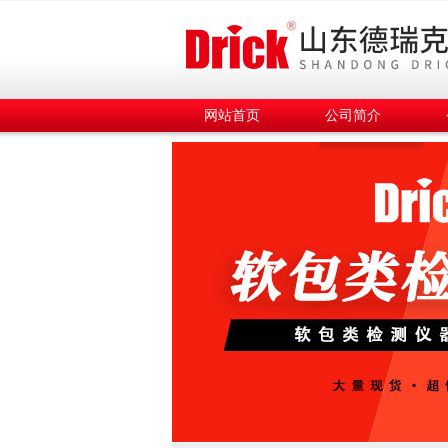
网站首页
公司简介