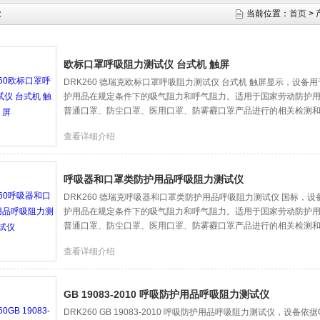
示
当前位置：
首页
>
欧标口罩呼吸阻力测试仪 台式机 触屏
DRK260 德瑞克欧标口罩呼吸阻力测试仪 台式机 触屏显示，设
护用品在规定条件下的吸气阻力和呼气阻力。适用于国家劳动防护
普通口罩、防尘口罩、医用口罩、防雾霾口罩产品进行的相关检测
查看详细介绍
呼吸器和口罩类防护用品呼吸阻力测试仪
DRK260 德瑞克呼吸器和口罩类防护用品呼吸阻力测试仪 国标，
护用品在规定条件下的吸气阻力和呼气阻力。适用于国家劳动防护
普通口罩、防尘口罩、医用口罩、防雾霾口罩产品进行的相关检测
查看详细介绍
GB 19083-2010 呼吸防护用品呼吸阻力测试仪
DRK260 GB 19083-2010 呼吸防护用品呼吸阻力测试仪，设备依据G