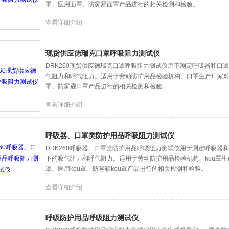
罩、医用面罩、防雾霾面罩产品进行的相关检测和检验。
查看详细介绍
现货供应德瑞克口罩呼吸阻力测试仪
DRK260现货供应德瑞克口罩呼吸阻力测试仪用于测定呼吸器和口
气阻力和呼气阻力。适用于劳动防护用品检验机构、口罩生产厂家
罩、防雾霾口罩产品进行的相关检测和检验。
查看详细介绍
呼吸器、口罩类防护用品呼吸阻力测试仪
DRK260呼吸器、口罩类防护用品呼吸阻力测试仪用于测定呼吸器和
下的吸气阻力和呼气阻力。适用于劳动防护用品检验机构、kou罩生产
罩、医用kou罩、防雾霾kou罩产品进行的相关检测和检验。
查看详细介绍
呼吸防护用品呼吸阻力测试仪