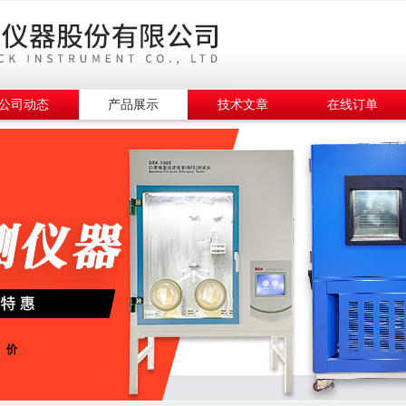
公司动态
产品展示
技术文章
在线订单