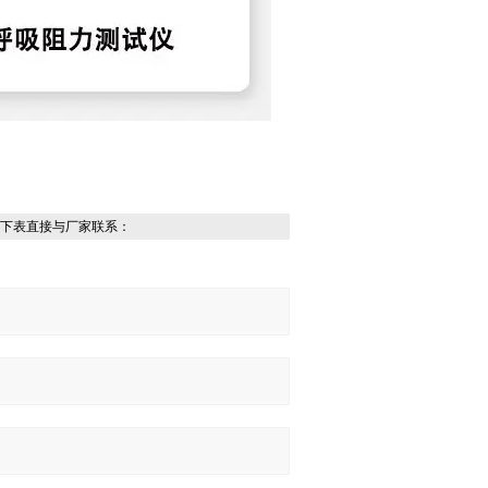
下表直接与厂家联系：