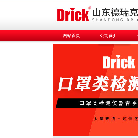
网站首页
公司简介