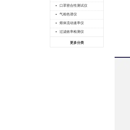
口罩密合性测试仪
气相色谱仪
熔体流动速率仪
过滤效率检测仪
更多分类