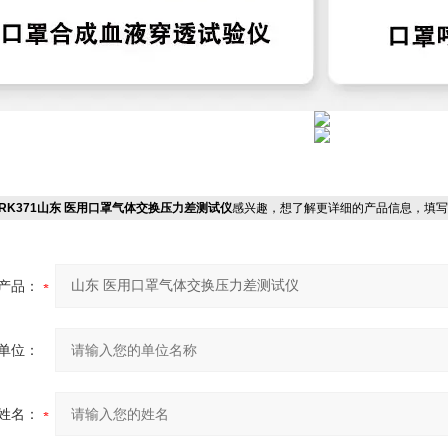
RK371山东 医用口罩气体交换压力差测试仪
感兴趣，想了解更详细的产品信息，填写
产品：
单位：
姓名：