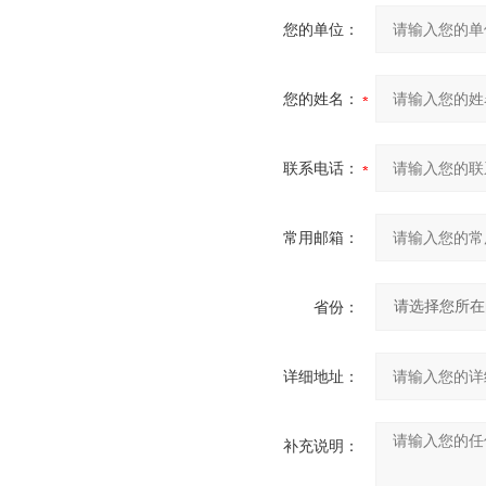
您的单位：
您的姓名：
联系电话：
常用邮箱：
省份：
详细地址：
补充说明：