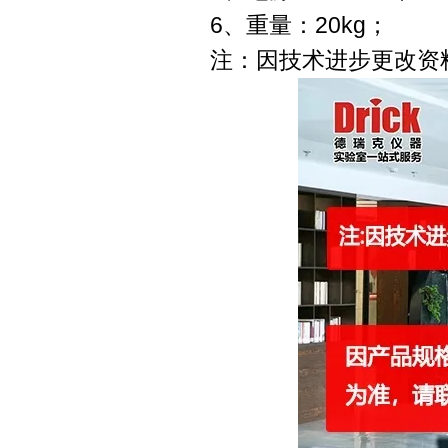
6、重量：20kg；
注：因技术进步更改资