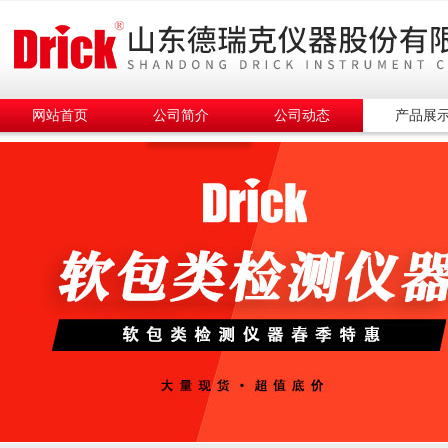
网站首页
公司简介
公司动态
产品展