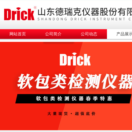
网站首页
公司简介
公司动态
产品展