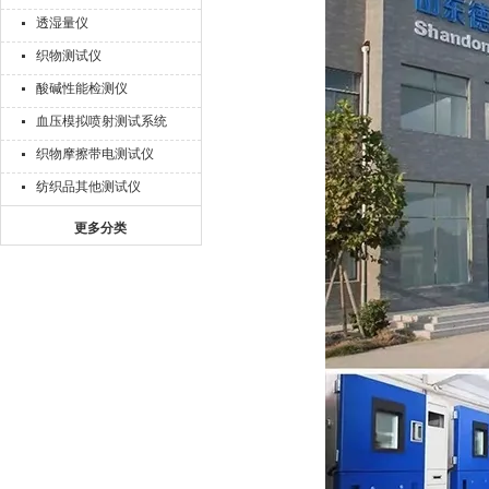
透湿量仪
织物测试仪
酸碱性能检测仪
血压模拟喷射测试系统
织物摩擦带电测试仪
纺织品其他测试仪
更多分类