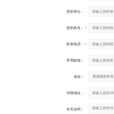
您的单位：
您的姓名：
联系电话：
常用邮箱：
省份：
详细地址：
补充说明：