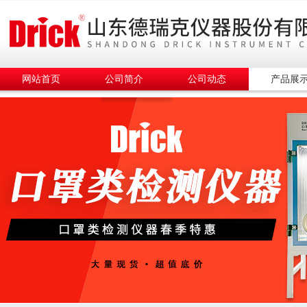
网站首页
公司简介
公司动态
产品展