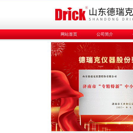
网站首页
公司简介