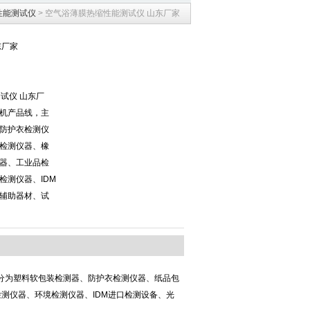
性能测试仪
> 空气浴薄膜热缩性能测试仪 山东厂家
东厂家
测试仪 山东厂
机产品线，主
防护衣检测仪
检测仪器、橡
器、工业品检
检测仪器、IDM
辅助器材、试
分为塑料软包装检测器、防护衣检测仪器、纸品包
测仪器、环境检测仪器、IDM进口检测设备、光