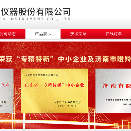
公司动态
产品展示
技术文章
在线订单