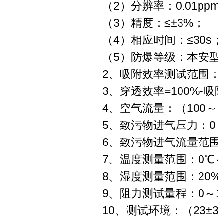
（2）分辨率：0.01pp
（3）精度：≤±3%；
（4）相应时间：≤30s
（5）防爆等级：本安
2、吸附效率测试范围：0
3、穿透效率=100%-
4、空气流量：（100～6
5、致污物进气压力：0～1
6、致污物进气流量范围：
7、温度测量范围：0℃～
8、湿度测量范围：20%
9、阻力测试量程：0～1
10、测试环境：（23±