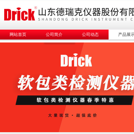
网站首页
公司简介
公司动态
产品展