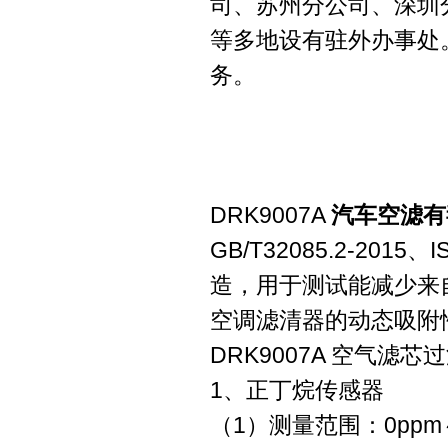
司、苏州分公司、深圳
等多地设有驻外办事处
务。
DRK9007A
汽车空滤有
GB/T32085.2-2015、
造，用于测试能减少来
空调滤清器的动态吸附
DRK9007A 空气
1、正丁烷传感器
（1）测量范围：0ppm～