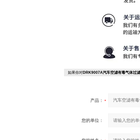
如果你对
DRK9007A汽车空滤有毒气体过
产品：
您的单位：