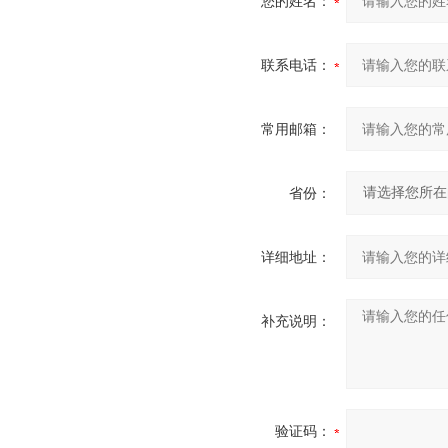
您的姓名：
联系电话：
常用邮箱：
省份：
详细地址：
补充说明：
验证码：