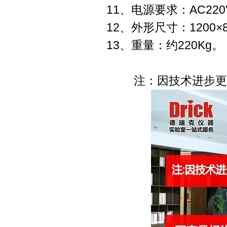
11、电源要求：AC220V
12、外形尺寸：1200×8
13、重量：约220Kg。
注：因技术进步更