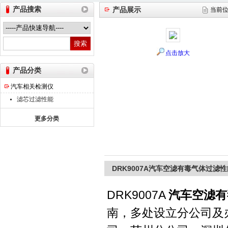
产品搜索
产品展示
当前
山东德瑞克仪器股份有限公司
点击放大
产品分类
汽车相关检测仪
滤芯过滤性能
更多分类
DRK9007A汽车空滤有毒气体过滤
DRK9007A
汽车空滤有
南，多处设立分公司及