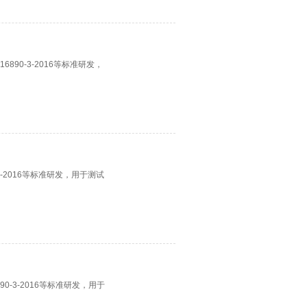
890-3-2016等标准研发，
2-2016等标准研发，用于测试
0-3-2016等标准研发，用于