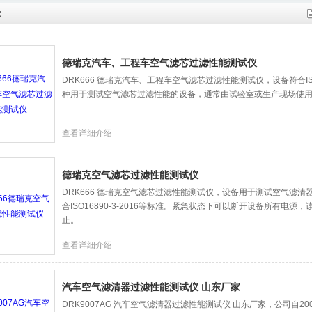
示
德瑞克汽车、工程车空气滤芯过滤性能测试仪
DRK666 德瑞克汽车、工程车空气滤芯过滤性能测试仪，设备符合ISO1
种用于测试空气滤芯过滤性能的设备，通常由试验室或生产现场使
查看详细介绍
德瑞克空气滤芯过滤性能测试仪
DRK666 德瑞克空气滤芯过滤性能测试仪，设备用于测试空气滤
合ISO16890-3-2016等标准。紧急状态下可以断开设备所有电
止。
查看详细介绍
汽车空气滤清器过滤性能测试仪 山东厂家
DRK9007AG 汽车空气滤清器过滤性能测试仪 山东厂家，公司自2