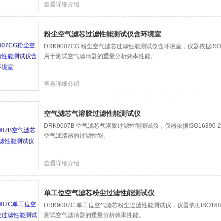
查看详细介绍
粉尘空气滤芯过滤性能测试仪含环境室
DRK9007CG 粉尘空气滤芯过滤性能测试仪含环境室，仪器依据ISO16
用于测试空气滤清器的重量分析效率性能。
查看详细介绍
空气滤芯气溶胶过滤性能测试仪
DRK9007B 空气滤芯气溶胶过滤性能测试仪，仪器依据ISO16890-
空气滤清器的过滤性能。
查看详细介绍
单工位空气滤芯粉尘过滤性能测试仪
DRK9007C 单工位空气滤芯粉尘过滤性能测试仪，仪器依据ISO1689
测试空气滤清器的重量分析效率性能。