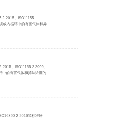
2015、ISO11155-
外部环境或内循环中的有害气体和异
15、ISO11155-2:2009、
内循环中的有害气体和异味浓度的
6890-2-2016等标准研