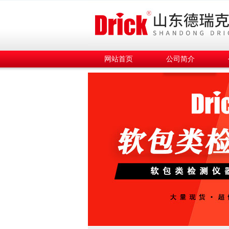
网站首页
公司简介