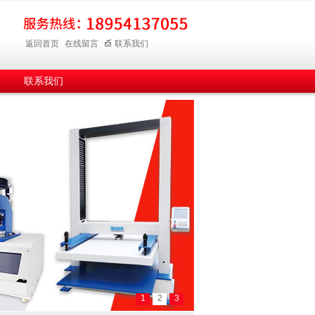
返回首页
在线留言
联系我们
联系我们
1
2
3