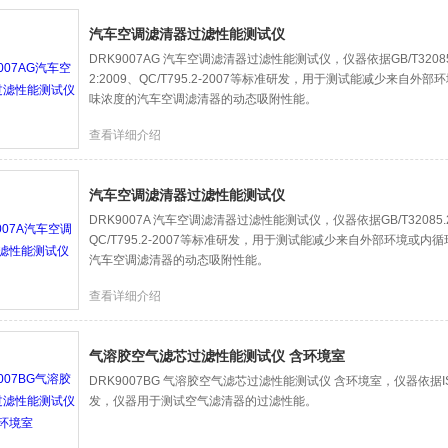
汽车空调滤清器过滤性能测试仪
DRK9007AG 汽车空调滤清器过滤性能测试仪，仪器依据GB/T32085.2-
2:2009、QC/T795.2-2007等标准研发，用于测试能减少来自
味浓度的汽车空调滤清器的动态吸附性能。
查看详细介绍
汽车空调滤清器过滤性能测试仪
DRK9007A 汽车空调滤清器过滤性能测试仪，仪器依据GB/T32085.2-20
QC/T795.2-2007等标准研发，用于测试能减少来自外部环境或
汽车空调滤清器的动态吸附性能。
查看详细介绍
气溶胶空气滤芯过滤性能测试仪 含环境室
DRK9007BG 气溶胶空气滤芯过滤性能测试仪 含环境室，仪器依据ISO1
发，仪器用于测试空气滤清器的过滤性能。