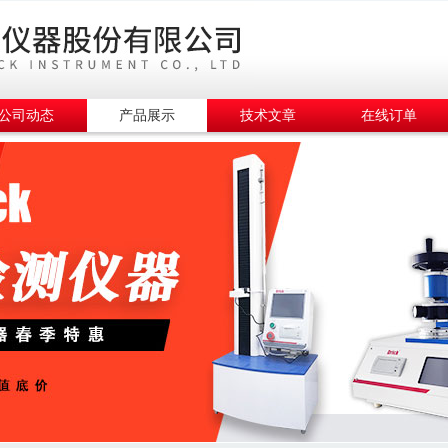
公司动态
产品展示
技术文章
在线订单