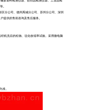
、橡胶塑料检测仪器、纺织品检测仪器、工业品检
台等。
新区分公司、德州禹城分公司、苏州分公司、深圳
客户提供的售前咨询及售后服务。
织品经机洗后的松驰、毡化收缩率试验。采用微电脑
物为准。