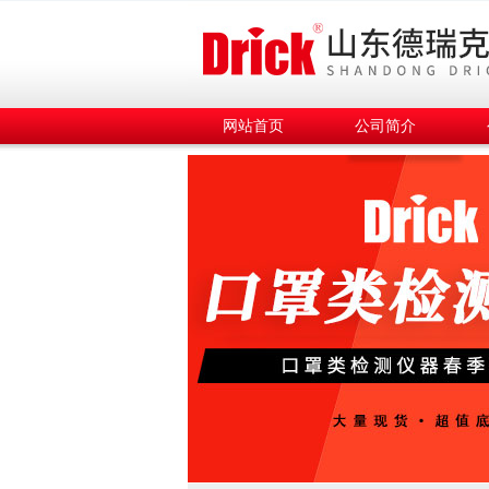
网站首页
公司简介