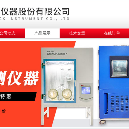
公司动态
产品展示
技术文章
在线订单