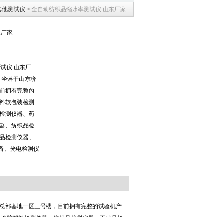
其他测试仪
> 全自动纺织品缩水率测试仪 山东厂家
东厂家
测试仪 山东厂
，坐落于山东济
前拥有完整的
料软包装检测
检测仪器、药
器、纺织品检
品检测仪器、
设备、光电检测仪
代总部基地一区三号楼，目前拥有完整的试验机产