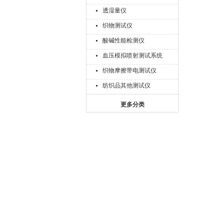
透湿量仪
织物测试仪
酸碱性能检测仪
血压模拟喷射测试系统
织物摩擦带电测试仪
纺织品其他测试仪
更多分类