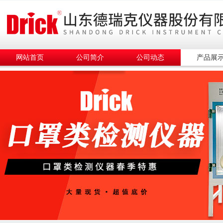
网站首页
公司简介
公司动态
产品展