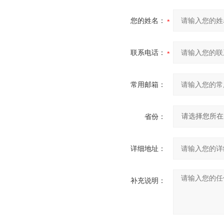
您的姓名：
联系电话：
常用邮箱：
省份：
详细地址：
补充说明：