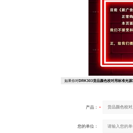
如果你对
DRK303货品颜色校对用标准光
产品：
您的单位：