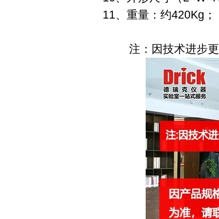
11、重量：约420Kg；
注：因技术进步更