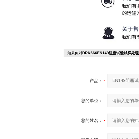
如果你对
DRK666EN149阻塞试验试样处
产品：
您的单位：
您的姓名：