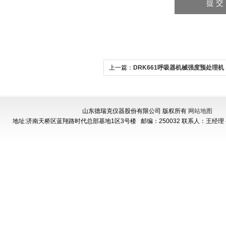
上一篇：
DRK661呼吸器机械强度预处理机
山东德瑞克仪器股份有限公司 版权所有
网站地图
地址:济南天桥区蓝翔路时代总部基地1区3号楼
邮编：250032 联系人：王经理 手