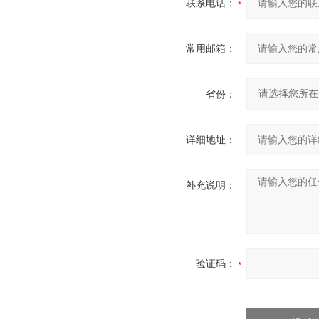
联系电话：
常用邮箱：
省份：
详细地址：
补充说明：
验证码：