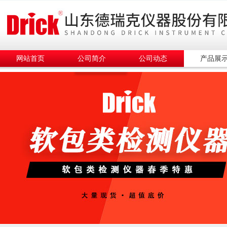
网站首页
公司简介
公司动态
产品展