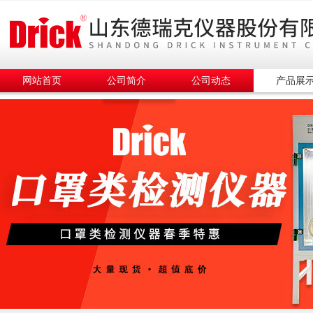
网站首页
公司简介
公司动态
产品展