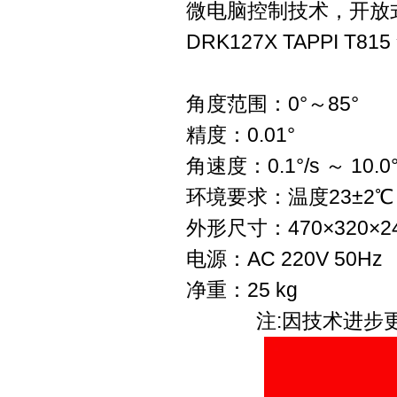
微电脑控制技术，开放
DRK127X TAPPI
角度范围：0°～85°
精度：0.01°
角速度：0.1°/s ～ 10.0°
环境要求：温度23±2℃；
外形尺寸：470×320×2
电源：AC 220V 50Hz
净重：25 kg
注:因技术进步