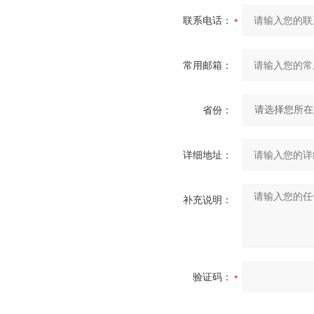
联系电话：
常用邮箱：
省份：
详细地址：
补充说明：
验证码：