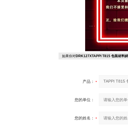
如果你对
DRK127XTAPPI T815 包装
产品：
您的单位：
您的姓名：