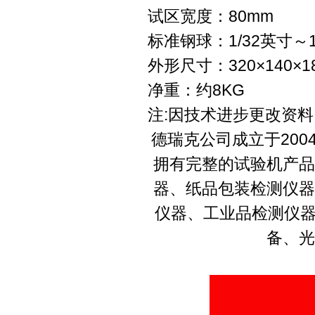
试区宽度：80mm
标准钢球：1/32英寸～
外形尺寸：320×140×1
净重：约8KG
注:因技术进步更改资料
德瑞克公司成立于20
拥有完整的试验机产品
器、纸品包装检测仪器
仪器、工业品检测仪器
备、光