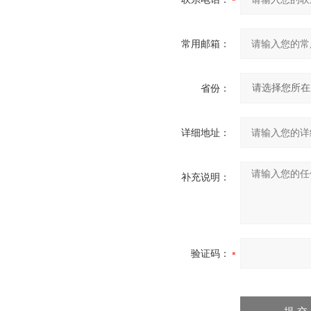
常用邮箱：
省份：
详细地址：
补充说明：
验证码：