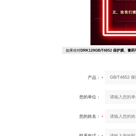
如果你对
DRK129GB/T4852 保护膜、
产品：
您的单位：
您的姓名：
联系电话：