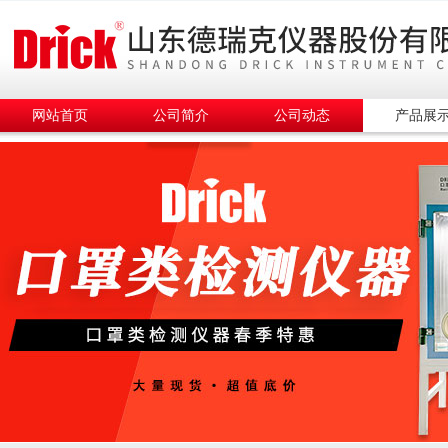
网站首页
公司简介
公司动态
产品展