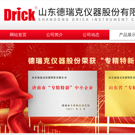
网站首页
公司简介
公司动态
产品展