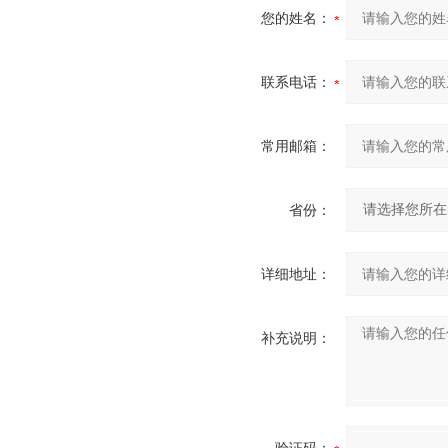
您的姓名：
联系电话：
常用邮箱：
省份：
详细地址：
补充说明：