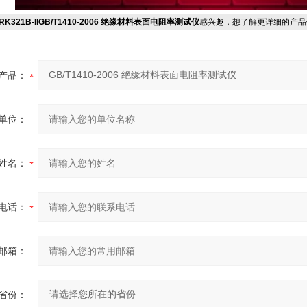
RK321B-IIGB/T1410-2006 绝缘材料表面电阻率测试仪
感兴趣，想了解更详细的产品
产品：
单位：
姓名：
电话：
邮箱：
省份：