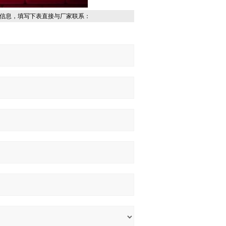
信息，填写下表直接与厂家联系：