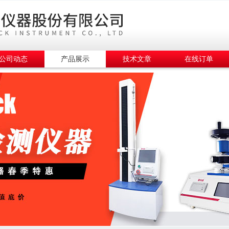
公司动态
产品展示
技术文章
在线订单