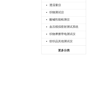
透湿量仪
织物测试仪
酸碱性能检测仪
血压模拟喷射测试系统
织物摩擦带电测试仪
纺织品其他测试仪
更多分类