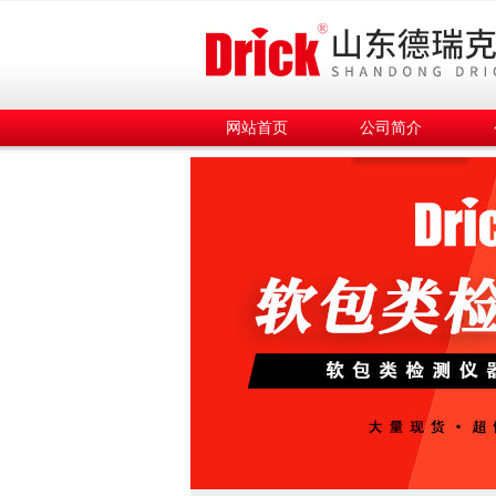
网站首页
公司简介