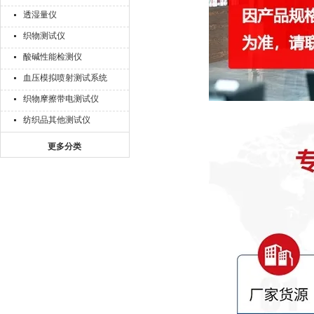
透湿量仪
织物测试仪
酸碱性能检测仪
血压模拟喷射测试系统
织物摩擦带电测试仪
纺织品其他测试仪
更多分类