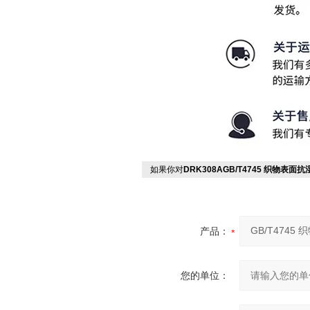
如果你对
DRK308AGB/T4745 织物表
产品：
您的单位：