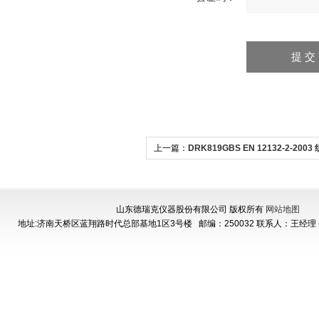
上一篇：
DRK819GBS EN 12132-2-200
性能测试仪
山东德瑞克仪器股份有限公司 版权所有
网站地图
地址:济南天桥区蓝翔路时代总部基地1区3号楼
邮编：250032 联系人：王经理 手