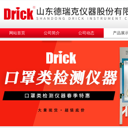
网站首页
公司简介
公司动态
产品展