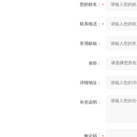
您的姓名：
联系电话：
常用邮箱：
省份：
详细地址：
补充说明：
验证码：