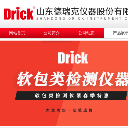
网站首页
公司简介
公司动态
产品展