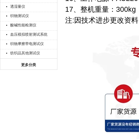
透湿量仪
17、整机重量：300kg
织物测试仪
注:因技术进步更改资料
酸碱性能检测仪
血压模拟喷射测试系统
织物摩擦带电测试仪
纺织品其他测试仪
更多分类