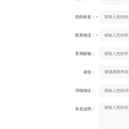
您的姓名：
联系电话：
常用邮箱：
省份：
详细地址：
补充说明：