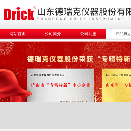
网站首页
公司简介
公司动态
产品展