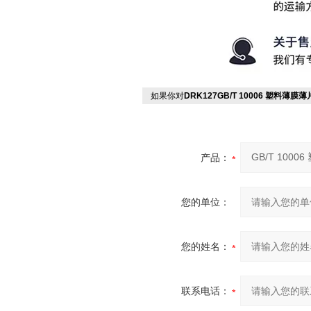
如果你对
DRK127GB/T 10006 塑料薄
产品：
您的单位：
您的姓名：
联系电话：