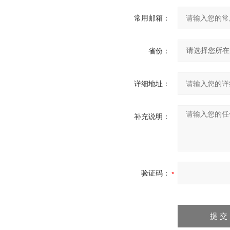
常用邮箱：
省份：
详细地址：
补充说明：
验证码：