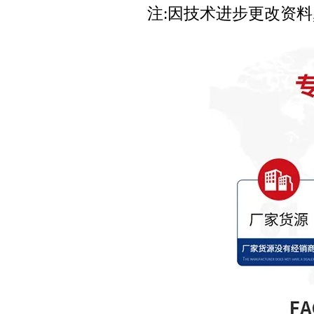
注:因技术进步更改资料