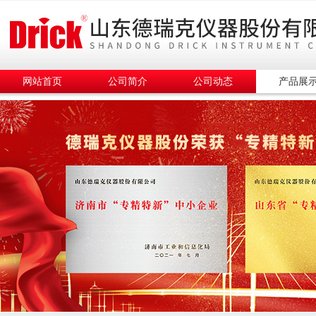
网站首页
公司简介
公司动态
产品展