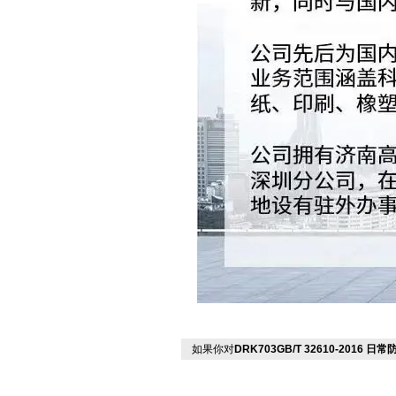
如果你对
DRK703GB/T 32610-2016