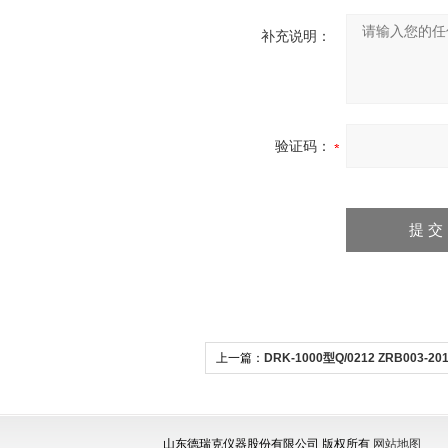
补充说明：
验证码：
上一篇：
DRK-1000型Q/0212 ZRB003-2
滤效率检测仪
山东德瑞克仪器股份有限公司 版权所有
网站地图