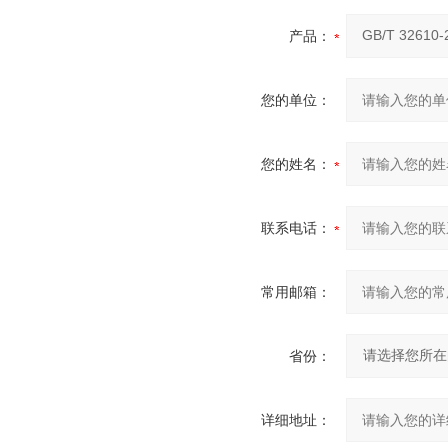
产品：
您的单位：
您的姓名：
联系电话：
常用邮箱：
省份：
详细地址：