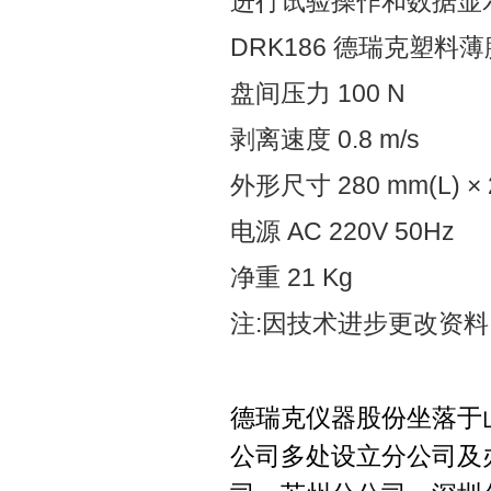
进行试验操作和数据显
DRK186 德瑞克塑料薄
盘间压力 100 N
剥离速度 0.8 m/s
外形尺寸 280 mm(L) × 2
电源 AC 220V 50Hz
净重 21 Kg
注:因技术进步更改资料
德瑞克仪器股份坐落于
公司多处设立分公司及