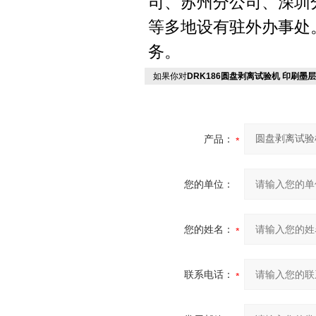
司、苏州分公司、深圳
等多地设有驻外办事处
务。
如果你对
DRK186圆盘剥离试验机 印刷墨
产品：
您的单位：
您的姓名：
联系电话：