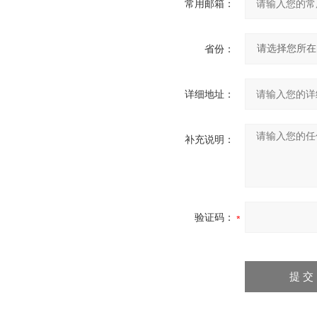
常用邮箱：
省份：
详细地址：
补充说明：
验证码：