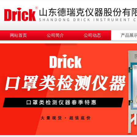
网站首页
公司简介
公司动态
产品展