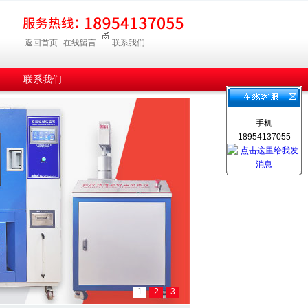
返回首页
在线留言
联系我们
联系我们
手机
18954137055
1
2
3