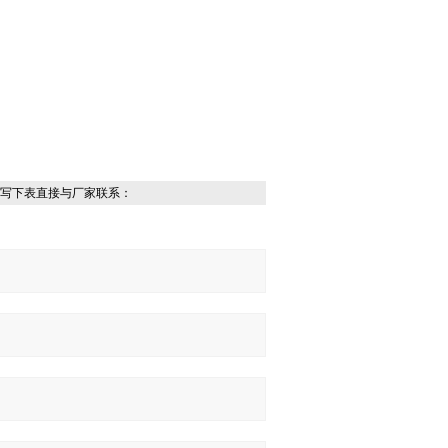
写下表直接与厂家联系：