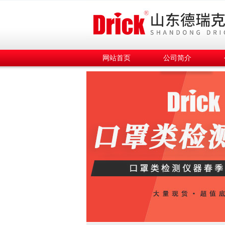
网站首页
公司简介