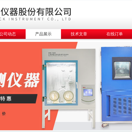
公司动态
产品展示
技术文章
在线订单