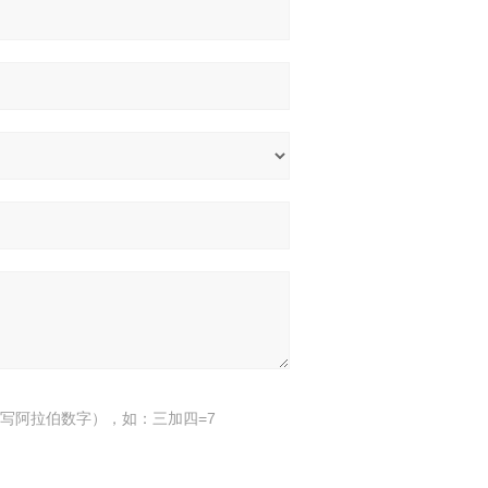
写阿拉伯数字），如：三加四=7