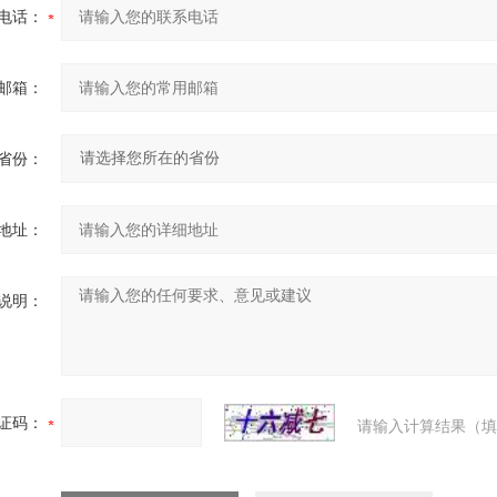
电话：
邮箱：
省份：
地址：
说明：
证码：
请输入计算结果（填