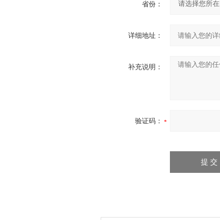
省份：
详细地址：
补充说明：
验证码：