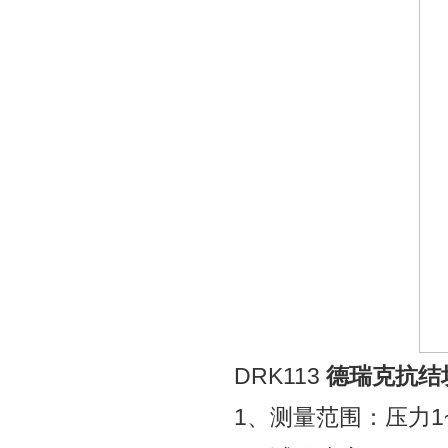
DRK113
德瑞克抗结
1、测量范围：压力1~