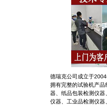
德瑞克公司成立于20
拥有完整的试验机产品
器、纸品包装检测仪器
仪器、工业品检测仪器