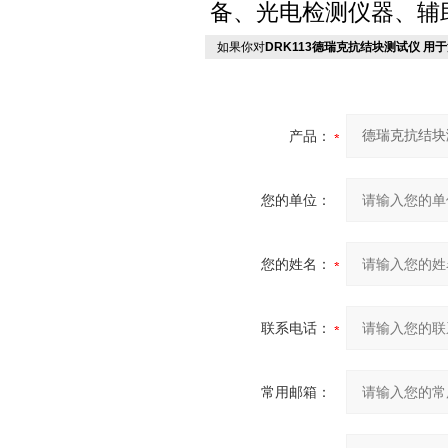
备、光电检测仪器、辅
如果你对
DRK113德瑞克抗结块测试仪 用
产品：
您的单位：
您的姓名：
联系电话：
常用邮箱：