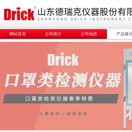
网站首页
公司简介
公司动态
产品展