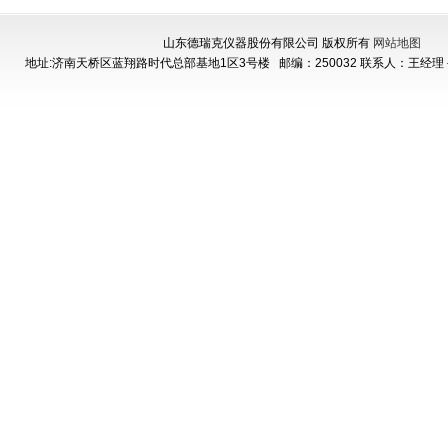
山东德瑞克仪器股份有限公司 版权所有
网站地图
地址:济南天桥区蓝翔路时代总部基地1区3号楼
邮编：250032 联系人：王经理 手