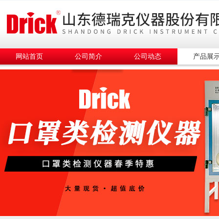
网站首页
公司简介
公司动态
产品展