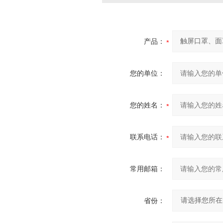
产品：
您的单位：
您的姓名：
联系电话：
常用邮箱：
省份：