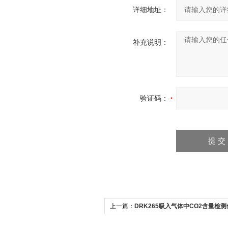
详细地址：
补充说明：
验证码：
上一篇：
DRK265吸入气体中CO2含量检测