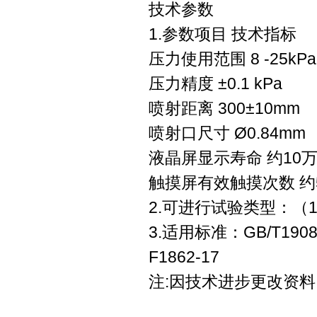
技术参数
1.参数项目 技术指标
压力使用范围 8 -25kPa
压力精度 ±0.1 kPa
喷射距离 300±10mm
喷射口尺寸 Ø0.84mm
液晶屏显示寿命 约10
触摸屏有效触摸次数 约
2.可进行试验类型：（1）1
3.适用标准：GB/T19083
F1862-17
注:因技术进步更改资料