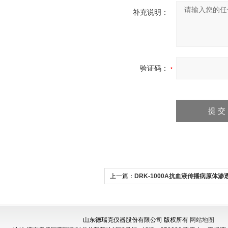
补充说明：
验证码：
上一篇：
DRK-1000A抗血液传播病原体渗
负压测试款
山东德瑞克仪器股份有限公司 版权所有
网站地图