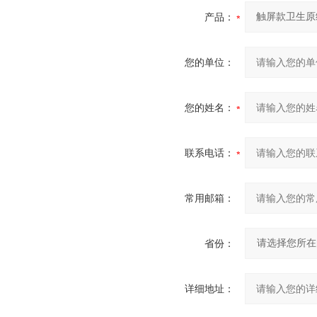
产品：
您的单位：
您的姓名：
联系电话：
常用邮箱：
省份：
详细地址：