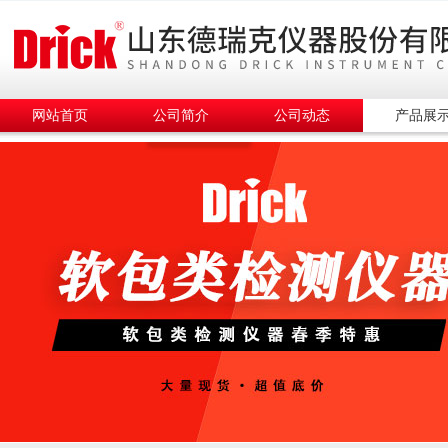
网站首页
公司简介
公司动态
产品展