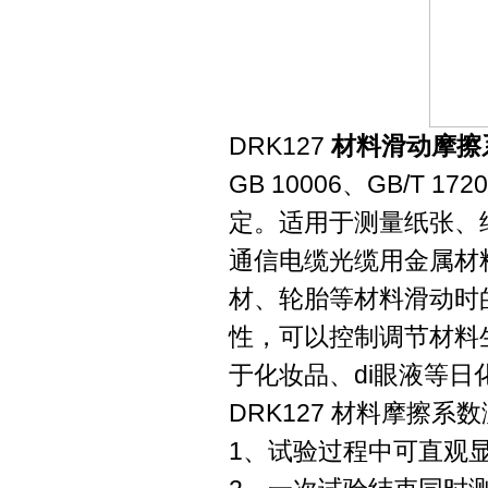
DRK127
材料滑动摩擦
GB 10006、GB/T 17
定。适用于测量纸张、
通信电缆光缆用金属材
材、轮胎等材料滑动时
性，可以控制调节材料
于化妆品、di眼液等
DRK127 材料摩擦
1、试验过程中可直观