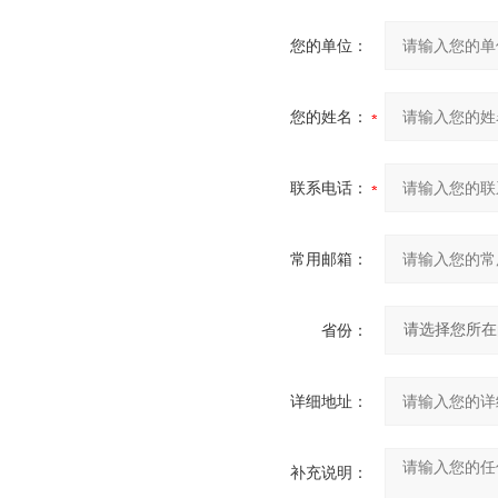
您的单位：
您的姓名：
联系电话：
常用邮箱：
省份：
详细地址：
补充说明：