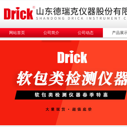
网站首页
公司简介
公司动态
产品展