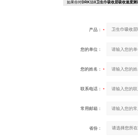
如果你对
DRK110卫生巾吸收层吸收速度测
产品：
您的单位：
您的姓名：
联系电话：
常用邮箱：
省份：