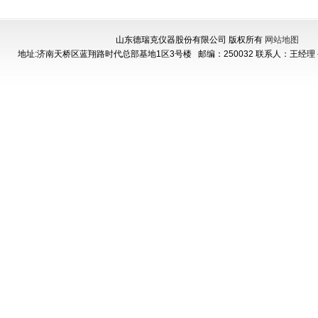
山东德瑞克仪器股份有限公司 版权所有
网站地图
地址:济南天桥区蓝翔路时代总部基地1区3号楼
邮编：250032 联系人：王经理 手