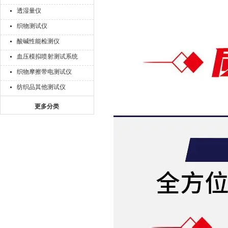
透湿量仪
织物测试仪
酸碱性能检测仪
血压模拟喷射测试系统
织物摩擦带电测试仪
纺织品其他测试仪
更多分类