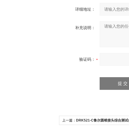
详细地址：
补充说明：
验证码：
上一篇：
DRK521-C鲁尔圆锥接头综合测试