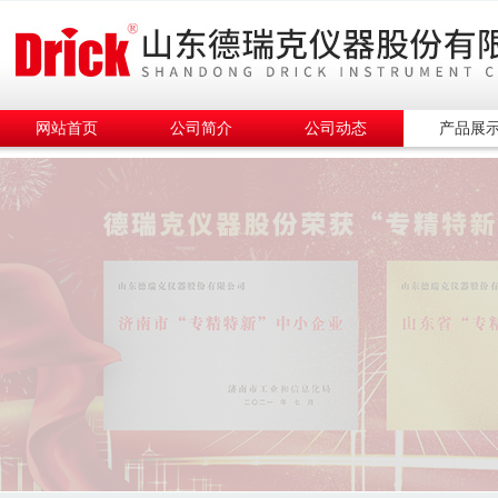
网站首页
公司简介
公司动态
产品展