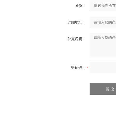
省份：
详细地址：
补充说明：
验证码：