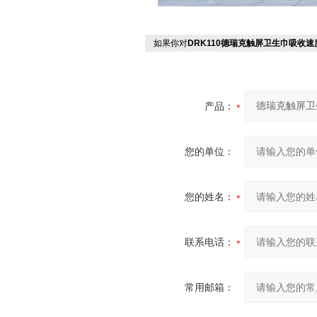
如果你对
DRK110德瑞克触屏卫生巾吸收
产品：
您的单位：
您的姓名：
联系电话：
常用邮箱：