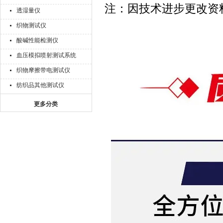
注：因技术进步更改资
透湿量仪
织物测试仪
酸碱性能检测仪
血压模拟喷射测试系统
织物摩擦带电测试仪
纺织品其他测试仪
更多分类