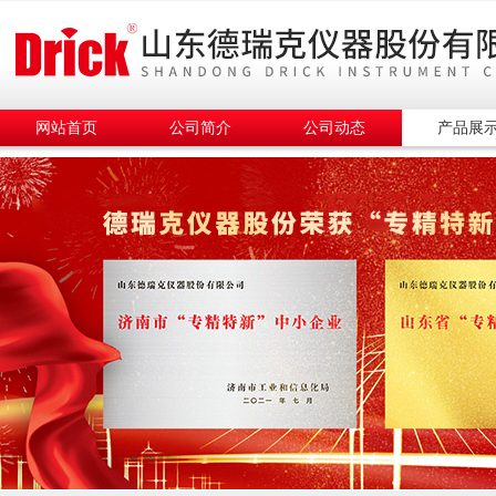
网站首页
公司简介
公司动态
产品展