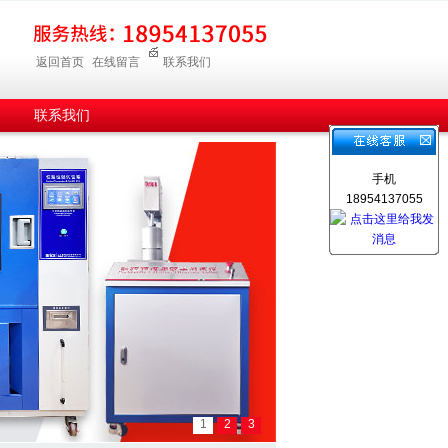
返回首页
在线留言
联系我们
联系我们
手机
18954137055
1
2
3