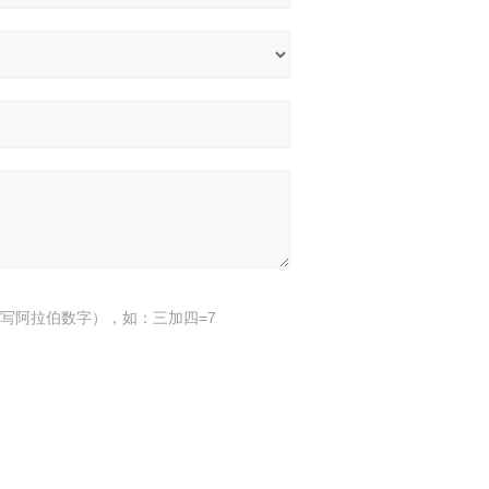
写阿拉伯数字），如：三加四=7