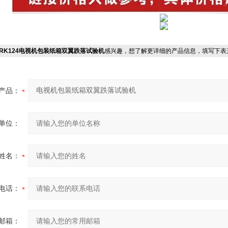
RK124电视机包装纸箱双翼跌落试验机
感兴趣，想了解更详细的产品信息，填写下表
产品：
单位：
姓名：
电话：
邮箱：