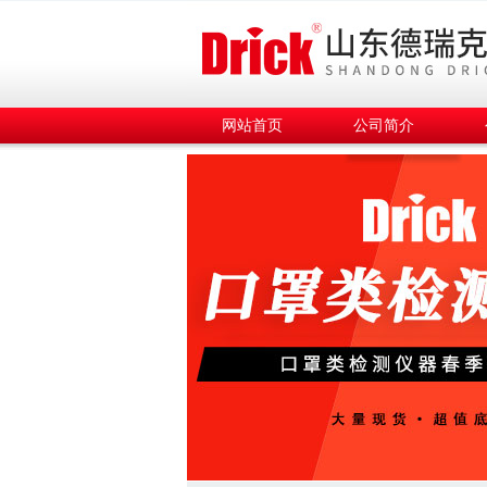
网站首页
公司简介