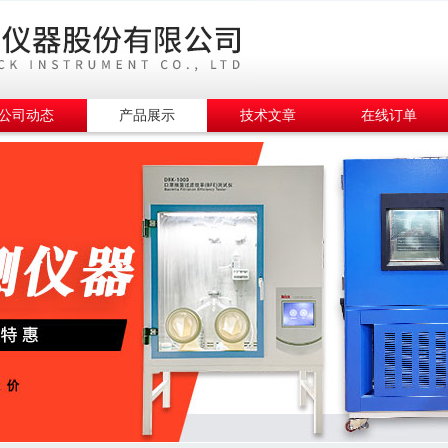
公司动态
产品展示
技术文章
在线订单