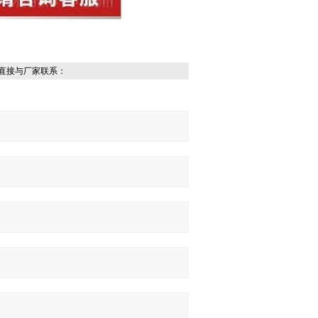
直接与厂家联系：