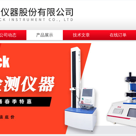
公司动态
产品展示
技术文章
在线订单