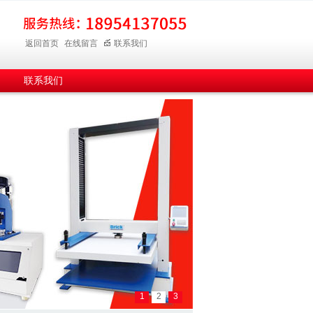
返回首页
在线留言
联系我们
联系我们
1
2
3