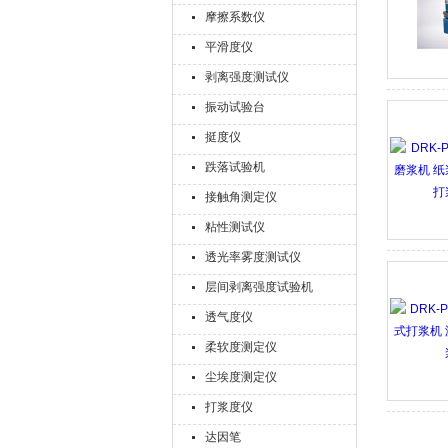
摩擦系数仪
平滑度仪
剥离强度测试仪
振动试验台
挺度仪
跌落试验机
接触角测定仪
粘性测试仪
透光率雾度测试仪
层间剥离强度试验机
透气度仪
柔软度测定仪
尘埃度测定仪
打浆度仪
达因笔