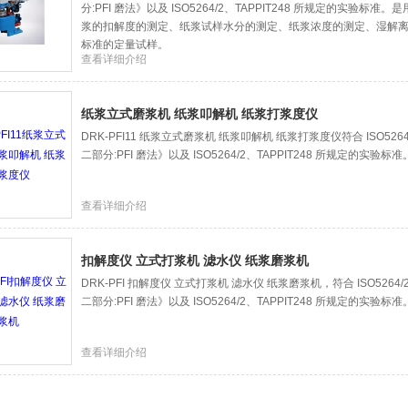
分:PFI 磨法》以及 ISO5264/2、TAPPIT248 所规定的实验
浆的扣解度的测定、纸浆试样水分的测定、纸浆浓度的测定、湿解
标准的定量试样。
查看详细介绍
纸浆立式磨浆机 纸浆叩解机 纸浆打浆度仪
DRK-PFI11 纸浆立式磨浆机 纸浆叩解机 纸浆打浆度仪符合 ISO5264
二部分:PFI 磨法》以及 ISO5264/2、TAPPIT248 所规定的实验标准
查看详细介绍
扣解度仪 立式打浆机 滤水仪 纸浆磨浆机
DRK-PFI 扣解度仪 立式打浆机 滤水仪 纸浆磨浆机，符合 ISO5264/
二部分:PFI 磨法》以及 ISO5264/2、TAPPIT248 所规定的实验标准
查看详细介绍