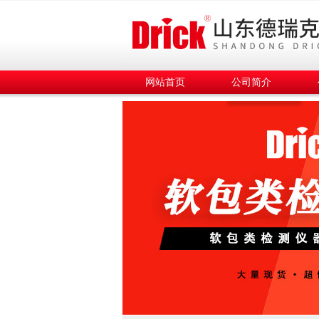
网站首页
公司简介