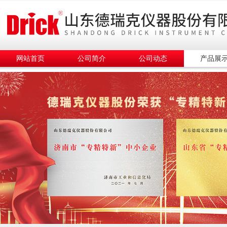
网站首页
公司简介
公司动态
产品展