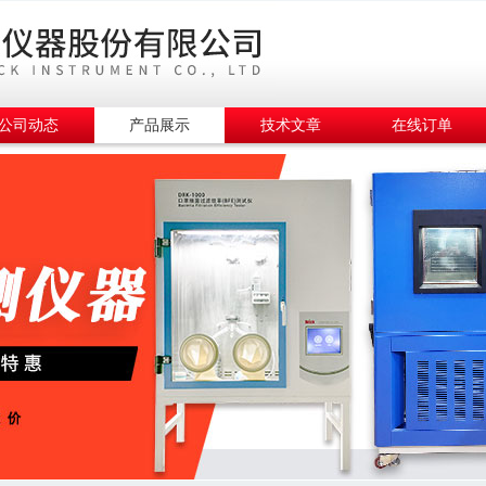
公司动态
产品展示
技术文章
在线订单