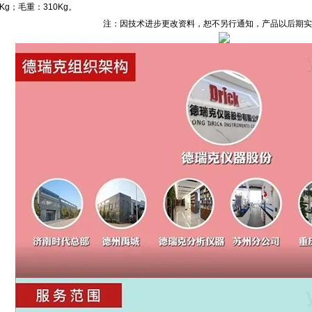
51Kg；毛重：310Kg。
注：因技术进步更改资料，恕不另行通知，产品以后期实