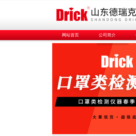
网站首页
公司简介