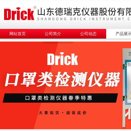
网站首页
公司简介
公司动态
产品展