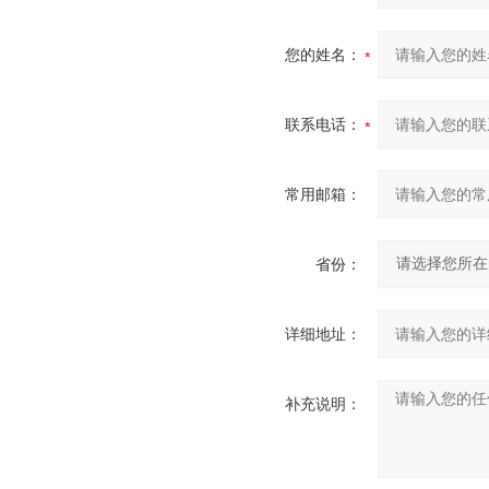
您的姓名：
联系电话：
常用邮箱：
省份：
详细地址：
补充说明：