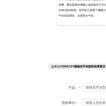
如果你对
DRK107德瑞克手动型纸张厚度仪
产品：
您的单位：