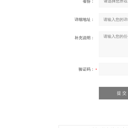
省份：
详细地址：
补充说明：
验证码：