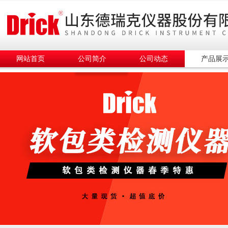
网站首页
公司简介
公司动态
产品展