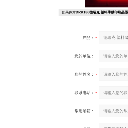
如果你对
DRK186德瑞克 塑料薄膜印刷品
产品：
您的单位：
您的姓名：
联系电话：
常用邮箱：