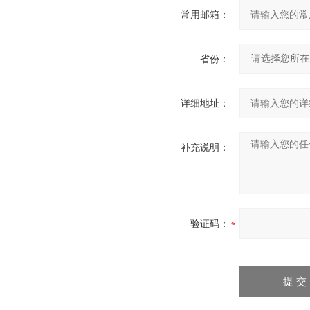
常用邮箱：
省份：
详细地址：
补充说明：
验证码：