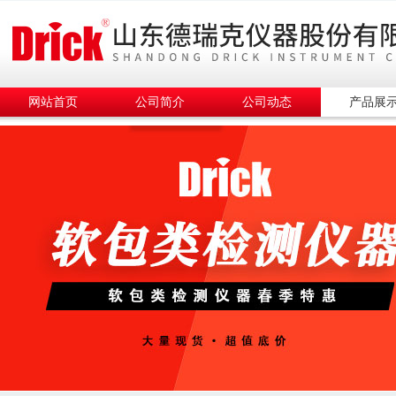
网站首页
公司简介
公司动态
产品展