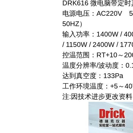
DRK616 微电脑带
电源电压：AC220V 50
50HZ）
输入功率：1400W / 400W 
/ 1150W / 2400W / 17
控温范围：RT+10～200℃
温度分辨率/波动度：0.1
达到真空度：133Pa
工作环境温度：+5～40
注:因技术进步更改资料