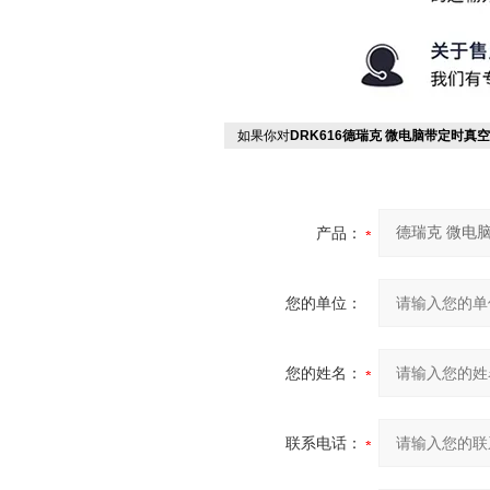
如果你对
DRK616德瑞克 微电脑带定时真
产品：
您的单位：
您的姓名：
联系电话：