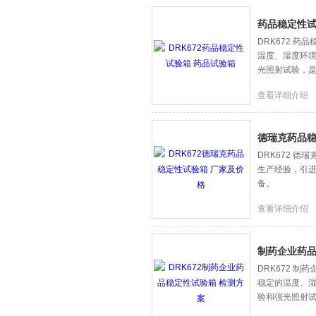
药品稳定性试
DRK672 
温度、湿度环
光照射试验，
查看详细介绍
德瑞克药品稳
DRK672 
生产经验，引进
备。
查看详细介绍
制药企业药品
DRK672 
稳定的温度、
验和强光照射