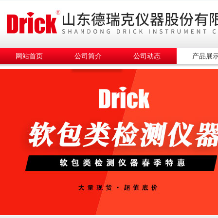
网站首页
公司简介
公司动态
产品展