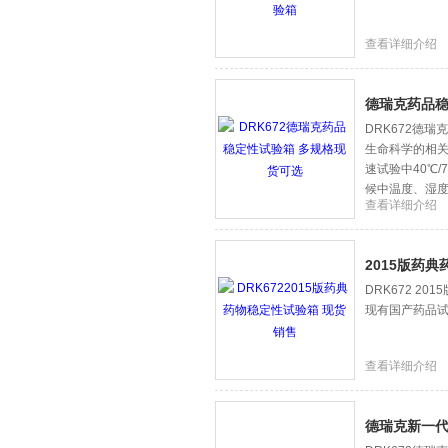
查看详细介绍
德瑞克药品稳
DRK672德
生命科学的相关
速试验中40℃
候中温度、湿
查看详细介绍
2015版药
DRK672 
现有国产药品试
查看详细介绍
德瑞克新一