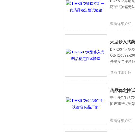
DRK672德
药品试验箱无法
查看详细介绍
大型步入式
DRK637大型
GB/T10592
持温度与湿度恒
查看详细介绍
药品稳定性试
新一代DRK6
国产药品试验箱
查看详细介绍