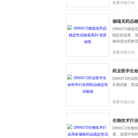
查看详细介绍
德瑞克药品稳
DRK672德
稳定的温度、
验和强光照射
查看详细介绍
药业医学生
DRK672药
长期试验、高
查看详细介绍
生物技术行
DRK672生
度、湿度环境