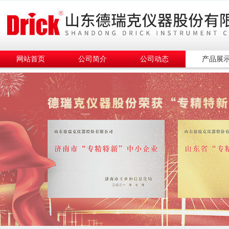
网站首页
公司简介
公司动态
产品展