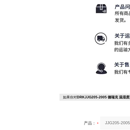
如果你对
DRKJJG205-2005 德瑞克 温湿
产品：