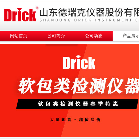
网站首页
公司简介
公司动态
产品展