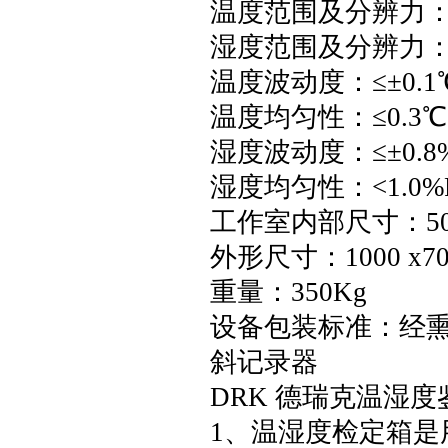
温度范围及分辨力：-1
湿度范围及分辨力：20%
温度波动度：≤±0.1
温度均匀性：≤0.3℃
湿度波动度：≤±0.8
湿度均匀性：<1.0%
工作室内部尺寸：500×
外形尺寸：1000 x700
重量：350Kg
设备包装标准：经
斜记录器
DRK 德瑞克温湿
1、温湿度检定箱