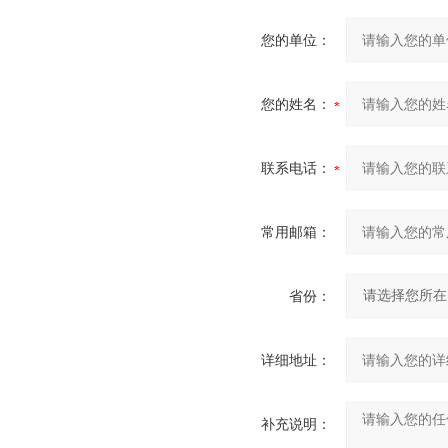
您的单位：
您的姓名：
联系电话：
常用邮箱：
省份：
详细地址：
补充说明：