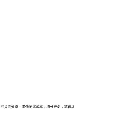
立可提高效率，降低测试成本，增长寿命，减低故