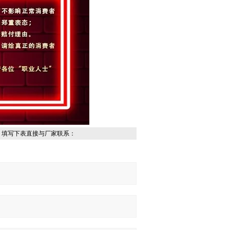
，填写下表直接与厂家联系：