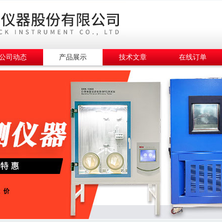
公司动态
产品展示
技术文章
在线订单