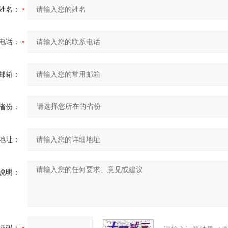
姓名：
电话：
邮箱：
省份：
地址：
说明：