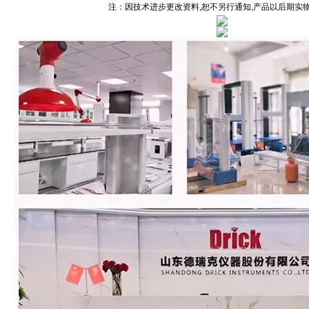
注：因技术进步更改资料,恕不另行通知,产品以后期实