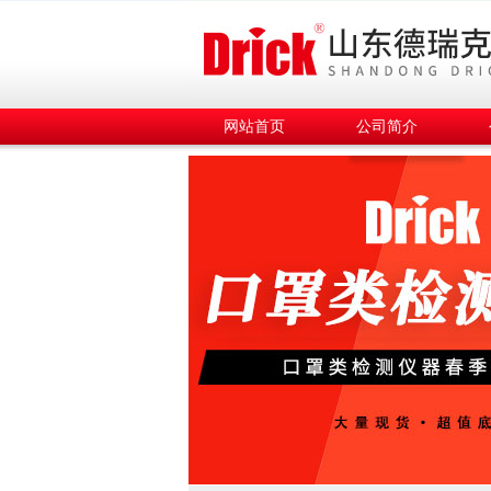
网站首页
公司简介