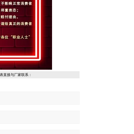
表直接与厂家联系：