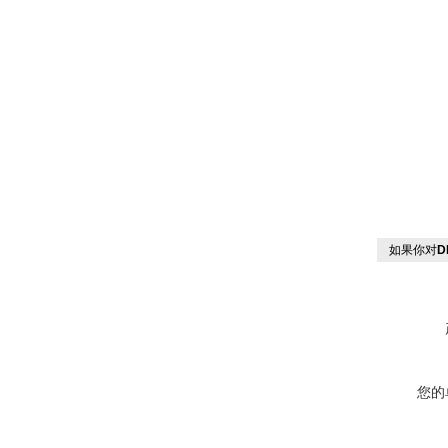
如果你对
D
您的