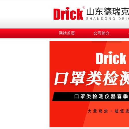
网站首页
公司简介