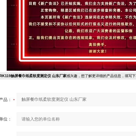
RK119触屏餐巾纸柔软度测定仪 山东厂家
感兴趣，想了解更详细的产品信息，填写下
产品：
单位：