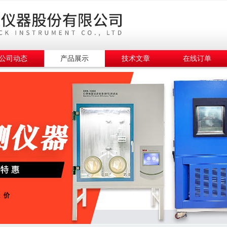
公司动态
产品展示
技术文章
在线订单