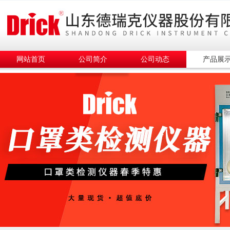
网站首页
公司简介
公司动态
产品展