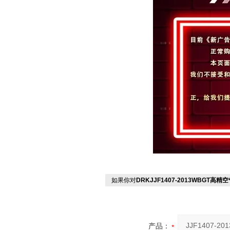
如果你对
DRKJJF1407-2013WBGT高
产品：