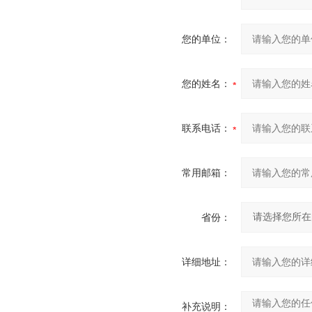
您的单位：
您的姓名：
联系电话：
常用邮箱：
省份：
详细地址：
补充说明：