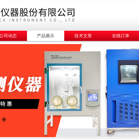
公司动态
产品展示
技术文章
在线订单