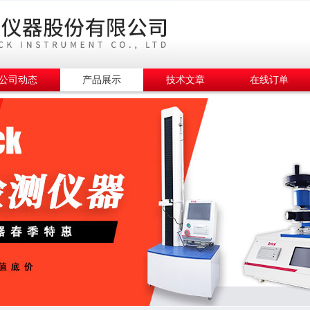
公司动态
产品展示
技术文章
在线订单