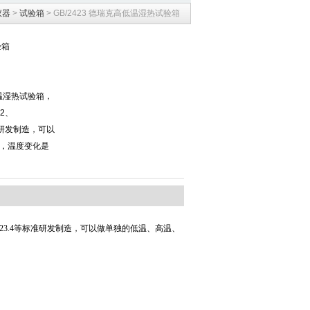
仪器
>
试验箱
> GB/2423 德瑞克高低温湿热试验箱
验箱
高低温湿热试验箱，
.2、
等标准研发制造，可以
，温度变化是
3、GB/2423.4等标准研发制造，可以做单独的低温、高温、