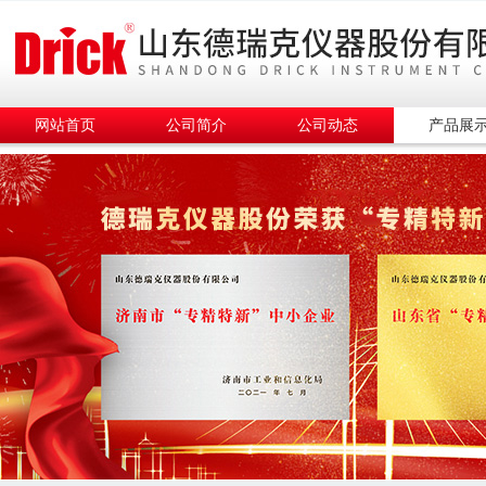
网站首页
公司简介
公司动态
产品展