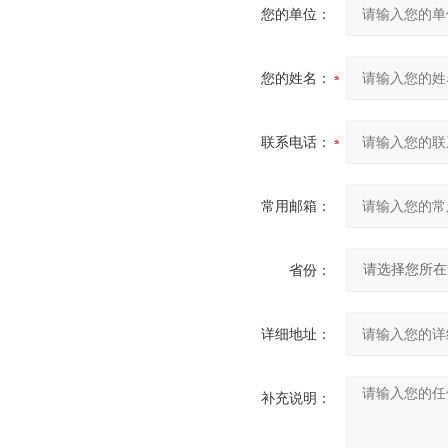
您的单位：
您的姓名：
联系电话：
常用邮箱：
省份：
详细地址：
补充说明：