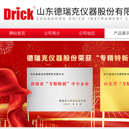
网站首页
公司简介
公司动态
产品展