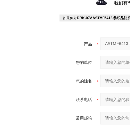
如果你对
DRK-07AASTMF6413 纺织
产品：
您的单位：
您的姓名：
联系电话：
常用邮箱：