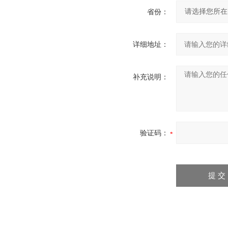
省份：
详细地址：
补充说明：
验证码：