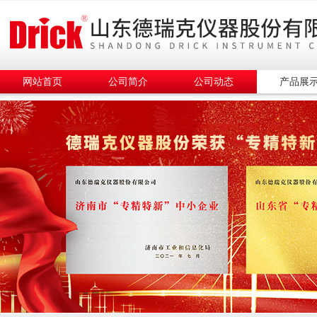
网站首页
公司简介
公司动态
产品展