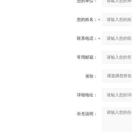
您的单位：
您的姓名：
联系电话：
常用邮箱：
省份：
详细地址：
补充说明：